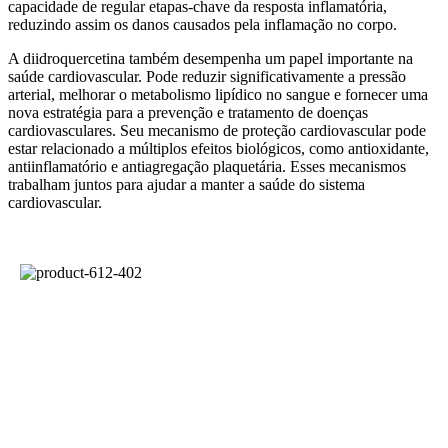
capacidade de regular etapas-chave da resposta inflamatória,
reduzindo assim os danos causados ​​pela inflamação no corpo.
A diidroquercetina também desempenha um papel importante na
saúde cardiovascular. Pode reduzir significativamente a pressão
arterial, melhorar o metabolismo lipídico no sangue e fornecer uma
nova estratégia para a prevenção e tratamento de doenças
cardiovasculares. Seu mecanismo de proteção cardiovascular pode
estar relacionado a múltiplos efeitos biológicos, como antioxidante,
antiinflamatório e antiagregação plaquetária. Esses mecanismos
trabalham juntos para ajudar a manter a saúde do sistema
cardiovascular.