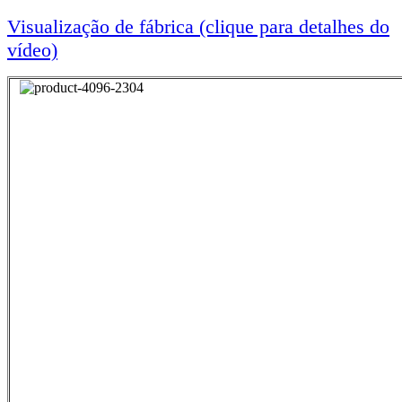
Visualização de fábrica (clique para detalhes do
vídeo)