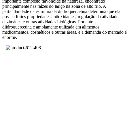
importante composto flavonóide na natureza, encontrado
principalmente nas raízes do lariço na zona de alto frio. A
particularidade da estrutura da diidroquercetina determina que ela
possua fortes propriedades antioxidantes, regulação da atividade
enzimática e outras atividades biológicas. Portanto, a
diidroquercetina é amplamente utilizada em alimentos,
medicamentos, cosméticos e outras áreas, e a demanda do mercado é
enorme.