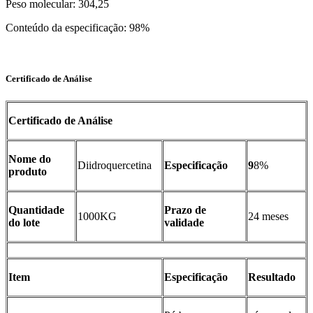
Peso molecular: 304,25
Conteúdo da especificação: 98%
Certificado de Análise
Certificado de Análise
Nome do
Diidroquercetina
Especificação
9
8%
produto
Quantidade
Prazo de
1000KG
24 meses
do lote
validade
Item
Especificação
Resultado