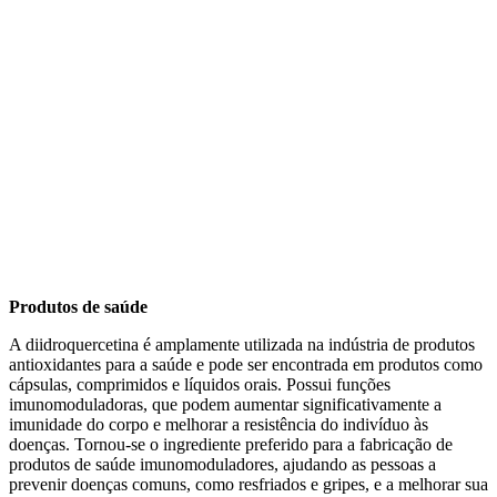
Produtos de saúde
A diidroquercetina é amplamente utilizada na indústria de produtos
antioxidantes para a saúde e pode ser encontrada em produtos como
cápsulas, comprimidos e líquidos orais. Possui funções
imunomoduladoras, que podem aumentar significativamente a
imunidade do corpo e melhorar a resistência do indivíduo às
doenças. Tornou-se o ingrediente preferido para a fabricação de
produtos de saúde imunomoduladores, ajudando as pessoas a
prevenir doenças comuns, como resfriados e gripes, e a melhorar sua