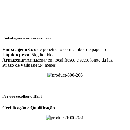
Embalagem e armazenamento
Embalagem:
Saco de polietileno com tambor de papelão
Líquido
peso:
25kg líquidos
Armazenar:
Armazenar em local fresco e seco, longe da luz
Prazo de validade:
24 meses
Por que escolher o HSF?
Certificação e Qualificação