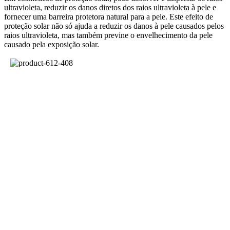
ultravioleta, reduzir os danos diretos dos raios ultravioleta à pele e
fornecer uma barreira protetora natural para a pele. Este efeito de
proteção solar não só ajuda a reduzir os danos à pele causados ​​pelos
raios ultravioleta, mas também previne o envelhecimento da pele
causado pela exposição solar.