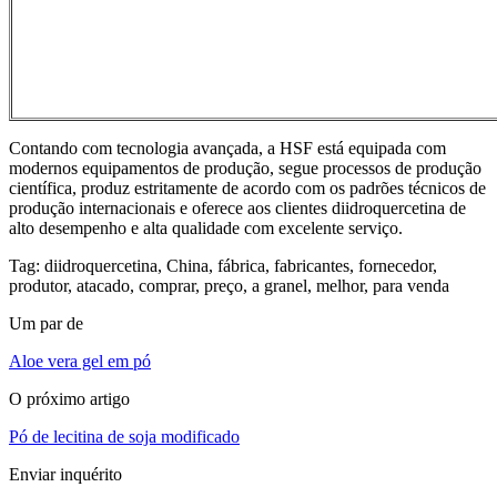
Contando com tecnologia avançada, a HSF está equipada com
modernos equipamentos de produção, segue processos de produção
científica, produz estritamente de acordo com os padrões técnicos de
produção internacionais e oferece aos clientes diidroquercetina de
alto desempenho e alta qualidade com excelente serviço.
Tag: diidroquercetina, China, fábrica, fabricantes, fornecedor,
produtor, atacado, comprar, preço, a granel, melhor, para venda
Um par de
Aloe vera gel em pó
O próximo artigo
Pó de lecitina de soja modificado
Enviar inquérito