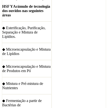
HSF Y
Acúmulo de tecnologia
dos ouvidos nas seguintes
áreas
◆ Esterificação, Purificação,
Separação e Mistura de
Lipídios.
◆ Microencapsulação e Mistura
de Lipídios
◆ Microencapsulação e Mistura
de Produtos em Pó
◆ Mistura e Pré-mistura de
Nutrientes
◆ Fermentação a partir de
Bactérias de