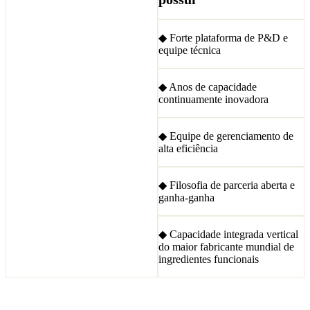
◆ Forte plataforma de P&D e
equipe técnica
◆ Anos de capacidade
continuamente inovadora
◆ Equipe de gerenciamento de
alta eficiência
◆ Filosofia de parceria aberta e
ganha-ganha
◆ Capacidade integrada vertical
do maior fabricante mundial de
ingredientes funcionais