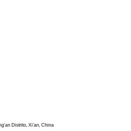
'an Distrito, Xi'an, China